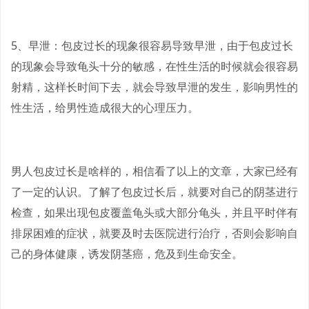
5、早泄：包皮过长的现象很容易导致早泄，由于包皮过长
的现象会导致龟头十分的敏感，在性生活的时候就会很容易
射精，这样长时间下去，就会导致早泄的发生，影响男性的
性生活，给男性造成很大的心理压力。
男人包皮过长是啥样的，相信看了以上的文章，大家已经有
了一定的认识。了解了包皮过长后，就要对自己的阴茎进行
检查，如果出现包皮覆盖龟头或大部分龟头，并且平时伴有
排尿困难的症状，就要及时去医院进行治疗，否则会影响自
己的身体健康，诱发阴茎癌，危及到生命安全。