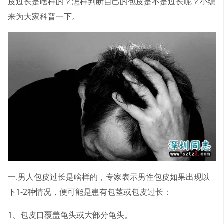
皮过长是啥样的？怎样判断自己的包皮是不是过长呢？小编
来为大家科普一下。
一.男人包皮过长是啥样的，专家表示男性包皮如果出现以
下1-2种情况，便可能是患有包茎或包皮过长：
1、包皮口覆盖龟头或大部分龟头。