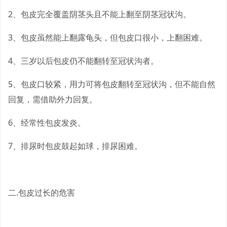
2、包皮完全覆盖阴茎头且不能上翻至阴茎冠状沟。
3、包皮虽然能上翻露龟头，但包皮口很小，上翻困难。
4、三岁以后包皮仍不能翻转至冠状沟者。
5、包皮口较紧，用力可将包皮翻转至冠状沟，但不能自然
回复，需借助外力回复。
6、经常性包皮发炎。
7、排尿时包皮鼓起如球，排尿困难。
二.包皮过长的危害