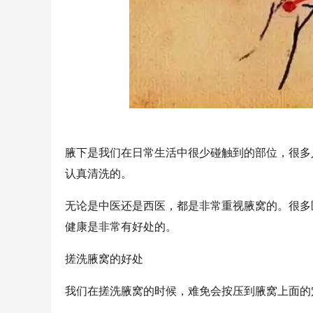
腋下是我们在日常生活中很少碰触到的部位，很多
认真清洗的。
无论是中医还是西医，都是非常重视腋窝的。很多
健康是非常有好处的。
搓洗腋窝的好处
我们在搓洗腋窝的时候，难免会按压到腋窝上面的