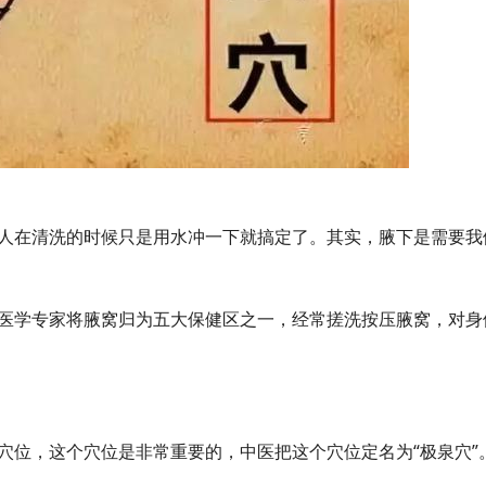
人在清洗的时候只是用水冲一下就搞定了。其实，腋下是需要我
医学专家将腋窝归为五大保健区之一，经常搓洗按压腋窝，对身
穴位，这个穴位是非常重要的，中医把这个穴位定名为“极泉穴”