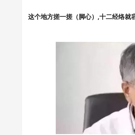
这个地方搓一搓（脚心）,十二经络就