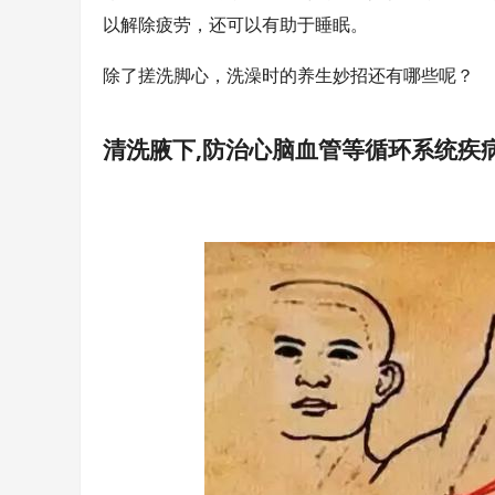
以解除疲劳，还可以有助于睡眠。
除了搓洗脚心，洗澡时的养生妙招还有哪些呢？
清洗腋下,
防治心脑血管等循环系统疾